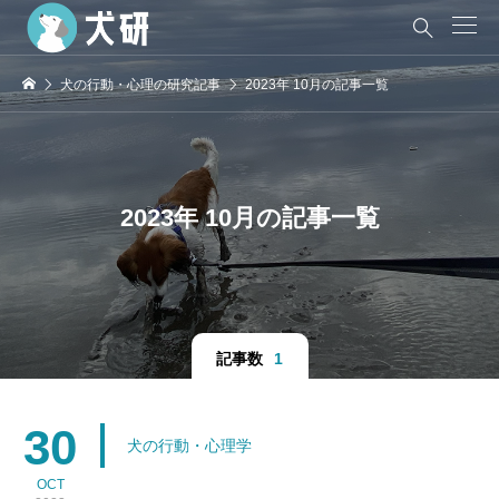

犬の行動・心理の研究記事
2023年 10月の記事一覧
2023年 10月の記事一覧
記事数
1
30
犬の行動・心理学
OCT