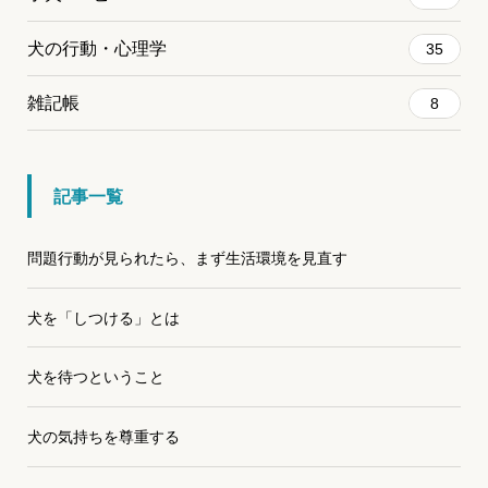
犬の行動・心理学
35
雑記帳
8
記事一覧
問題行動が見られたら、まず生活環境を見直す
犬を「しつける」とは
犬を待つということ
犬の気持ちを尊重する