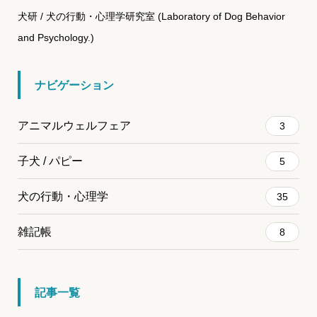
犬研 / 犬の行動・心理学研究室 (Laboratory of Dog Behavior
and Psychology.)
ナビゲーション
アニマルウェルフェア
3
子犬 / パピー
5
犬の行動・心理学
35
雑記帳
8
記事一覧