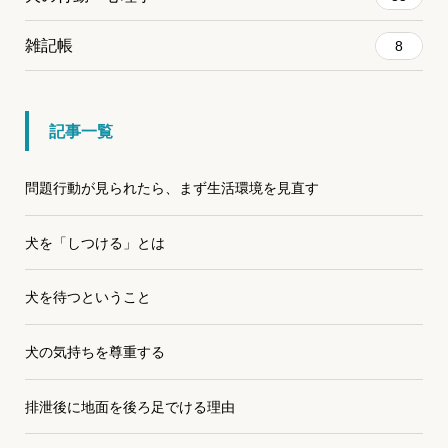
雑記帳
8
記事一覧
問題行動が見られたら、まず生活環境を見直す
犬を「しつける」とは
犬を待つということ
犬の気持ちを尊重する
排泄後に地面を後ろ足でける理由