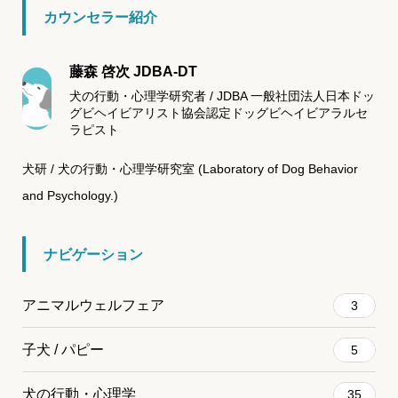
カウンセラー紹介
藤森 啓次 JDBA-DT
犬の行動・心理学研究者 / JDBA 一般社団法人日本ドッ
グビヘイビアリスト協会認定ドッグビヘイビアラルセ
ラピスト
犬研 / 犬の行動・心理学研究室 (Laboratory of Dog Behavior
and Psychology.)
ナビゲーション
アニマルウェルフェア
3
子犬 / パピー
5
犬の行動・心理学
35