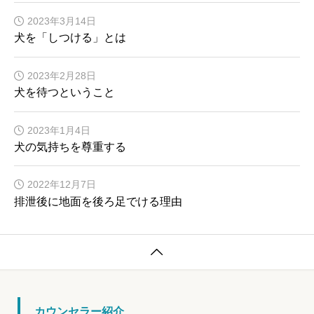
2023年3月14日
犬を「しつける」とは
2023年2月28日
犬を待つということ
2023年1月4日
犬の気持ちを尊重する
2022年12月7日
排泄後に地面を後ろ足でける理由

カウンセラー紹介