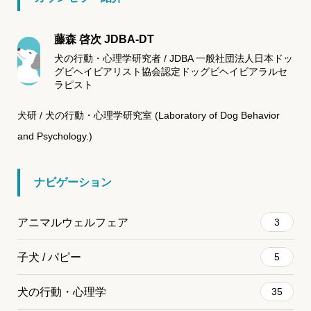
藤森 啓次 JDBA-DT
犬の行動・心理学研究者 / JDBA 一般社団法人日本ドッ
グビヘイビアリスト協会認定ドッグビヘイビアラルセ
ラピスト
犬研 / 犬の行動・心理学研究室 (Laboratory of Dog Behavior
and Psychology.)
ナビゲーション
アニマルウェルフェア
3
子犬 / パピー
5
犬の行動・心理学
35