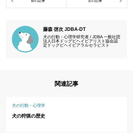
前の記事
次の記事
藤森 啓次 JDBA-DT
犬の行動・心理学研究者 / JDBA 一般社団
法人日本ドッグビヘイビアリスト協会認
定ドッグビヘイビアラルセラピスト
関連記事
犬の行動・心理学
犬の狩猟の歴史