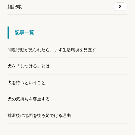
雑記帳
8
記事一覧
問題行動が見られたら、まず生活環境を見直す
犬を「しつける」とは
犬を待つということ
犬の気持ちを尊重する
排泄後に地面を後ろ足でける理由