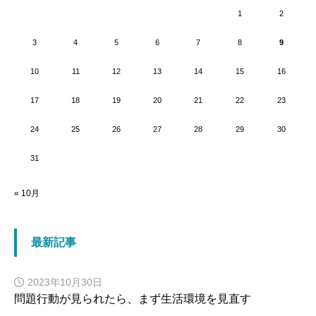
1
2
3
4
5
6
7
8
9
10
11
12
13
14
15
16
17
18
19
20
21
22
23
24
25
26
27
28
29
30
31
« 10月
最新記事
2023年10月30日
問題行動が見られたら、まず生活環境を見直す