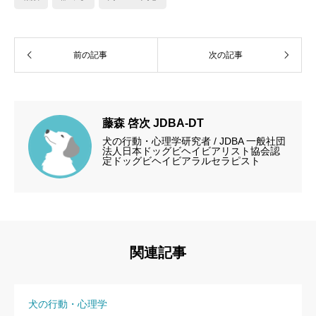
前の記事
次の記事
藤森 啓次 JDBA-DT
犬の行動・心理学研究者 / JDBA 一般社団
法人日本ドッグビヘイビアリスト協会認
定ドッグビヘイビアラルセラピスト
関連記事
犬の行動・心理学