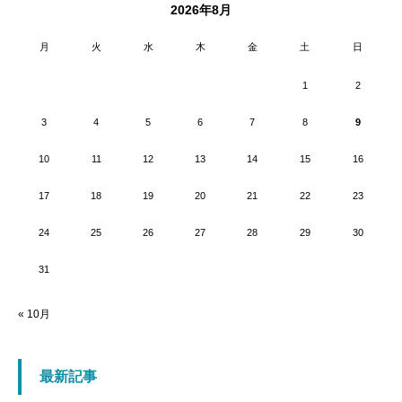
2026年8月
月
火
水
木
金
土
日
1
2
3
4
5
6
7
8
9
10
11
12
13
14
15
16
17
18
19
20
21
22
23
24
25
26
27
28
29
30
31
« 10月
最新記事