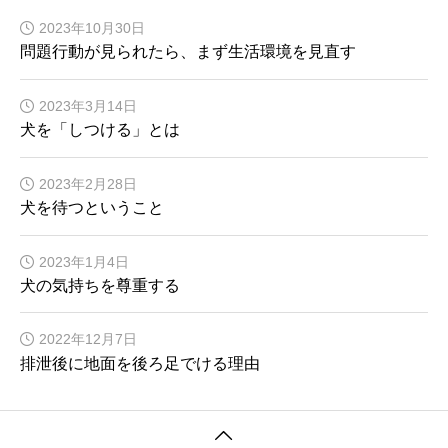
2023年10月30日
問題行動が見られたら、まず生活環境を見直す
2023年3月14日
犬を「しつける」とは
2023年2月28日
犬を待つということ
2023年1月4日
犬の気持ちを尊重する
2022年12月7日
排泄後に地面を後ろ足でける理由
