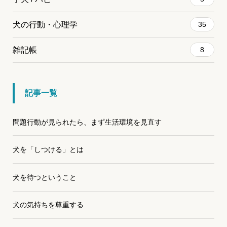
犬の行動・心理学
35
雑記帳
8
記事一覧
問題行動が見られたら、まず生活環境を見直す
犬を「しつける」とは
犬を待つということ
犬の気持ちを尊重する