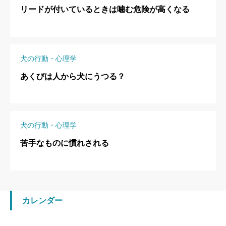
リードが付いているときは噛む危険が高くなる
犬の行動・心理学
あくびは人から犬にうつる？
犬の行動・心理学
苦手なものに慣れされる
カレンダー